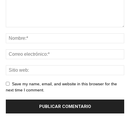
Save my name, email, and website in this browser for the
next time I comment.