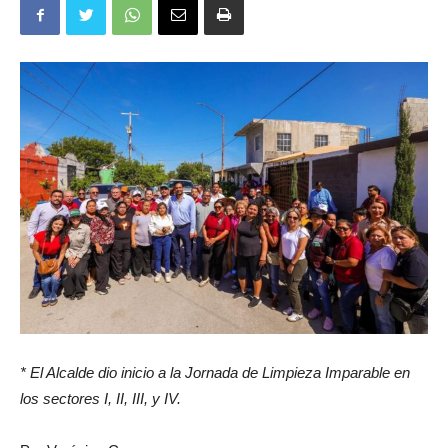
* El Alcalde dio inicio a la Jornada de Limpieza Imparable en
los sectores I, II, III, y IV.