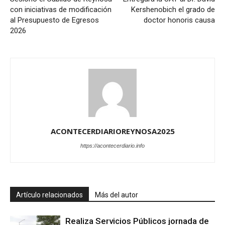
con iniciativas de modificación
Kershenobich el grado de
al Presupuesto de Egresos
doctor honoris causa
2026
ACONTECERDIARIOREYNOSA2025
https://acontecerdiario.info
Artículo relacionados
Más del autor
Realiza Servicios Públicos jornada de