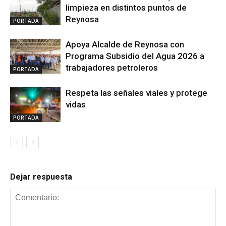
limpieza en distintos puntos de
Reynosa
PORTADA
Apoya Alcalde de Reynosa con
Programa Subsidio del Agua 2026 a
trabajadores petroleros
PORTADA
Respeta las señales viales y protege
vidas
PORTADA
Dejar respuesta