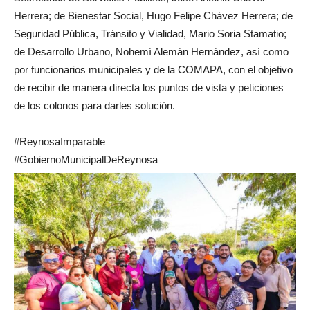
Herrera; de Bienestar Social, Hugo Felipe Chávez Herrera; de
Seguridad Pública, Tránsito y Vialidad, Mario Soria Stamatio;
de Desarrollo Urbano, Nohemí Alemán Hernández, así como
por funcionarios municipales y de la COMAPA, con el objetivo
de recibir de manera directa los puntos de vista y peticiones
de los colonos para darles solución.
#ReynosaImparable
#GobiernoMunicipalDeReynosa