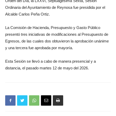
Orden del Día, la LXXVI, Septuagésima Sexta, Sesión
Ordinaria del Ayuntamiento de Reynosa fue presidida por el
Alcalde Carlos Peña Ortiz.
La Comisión de Hacienda, Presupuesto y Gasto Público
presentó tres iniciativas de modificaciones al Presupuesto de
Egresos, de las cuales dos obtuvieron la aprobación unánime
y una tercera fue aprobada por mayoría.
Esta Sesión se llevó a cabo de manera presencial y a
distancia, el pasado martes 12 de mayo del 2026.