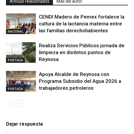
Artículo relacionados
Más del autor
CENDI Madero de Pemex fortalece la
cultura de la lactancia materna entre
las familias derechohabientes
NACIONAL
Realiza Servicios Públicos jornada de
limpieza en distintos puntos de
Reynosa
PORTADA
Apoya Alcalde de Reynosa con
Programa Subsidio del Agua 2026 a
trabajadores petroleros
PORTADA
Dejar respuesta