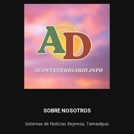
SOBRE NOSOTROS
Sistemas de NoticIas Reynosa, Tamaulipas