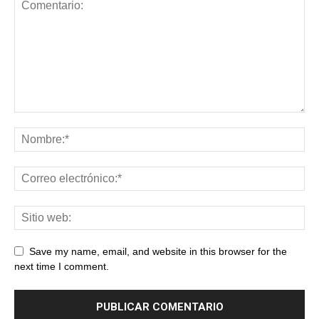
Save my name, email, and website in this browser for the
next time I comment.