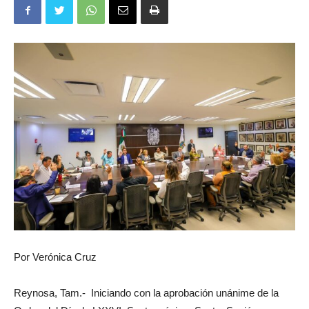
Por Verónica Cruz
Reynosa, Tam.- Iniciando con la aprobación unánime de la