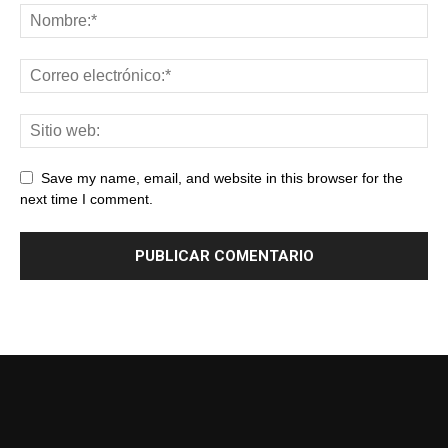
Save my name, email, and website in this browser for the
next time I comment.