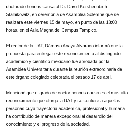
doctorado honoris causa al Dr. David Kershenobich
Stalnikowitz, en ceremonia de Asamblea Solemne que se
realizará este viernes 15 de mayo, en punto de las 18:00
horas, en el Aula Magna del Campus Tampico.
El rector de la UAT, Dámaso Anaya Alvarado informó que la
propuesta para entregar este reconocimiento al distinguido
académico y científico mexicano fue aprobada por la
Asamblea Universitaria durante la reunión extraordinaria de
este órgano colegiado celebrada el pasado 17 de abril.
Mencionó que el grado de doctor honoris causa es el más alto
reconocimiento que otorga la UAT y se confiere a aquellas
personas cuya trayectoria académica, profesional y humana
ha contribuido de manera excepcional al desarrollo del
conocimiento y el progreso de la sociedad.