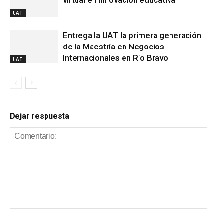
UAT
Entrega la UAT la primera generación
de la Maestría en Negocios
Internacionales en Río Bravo
UAT
Dejar respuesta