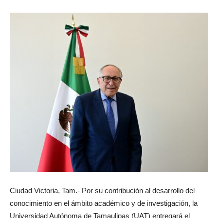
Ciudad Victoria, Tam.- Por su contribución al desarrollo del
conocimiento en el ámbito académico y de investigación, la
Universidad Autónoma de Tamaulipas (UAT) entregará el