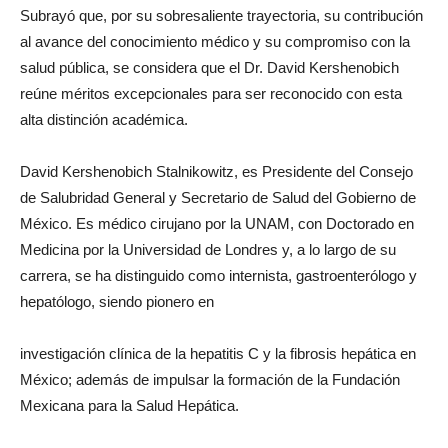
Subrayó que, por su sobresaliente trayectoria, su contribución
al avance del conocimiento médico y su compromiso con la
salud pública, se considera que el Dr. David Kershenobich
reúne méritos excepcionales para ser reconocido con esta
alta distinción académica.
David Kershenobich Stalnikowitz, es Presidente del Consejo
de Salubridad General y Secretario de Salud del Gobierno de
México. Es médico cirujano por la UNAM, con Doctorado en
Medicina por la Universidad de Londres y, a lo largo de su
carrera, se ha distinguido como internista, gastroenterólogo y
hepatólogo, siendo pionero en
investigación clínica de la hepatitis C y la fibrosis hepática en
México; además de impulsar la formación de la Fundación
Mexicana para la Salud Hepática.