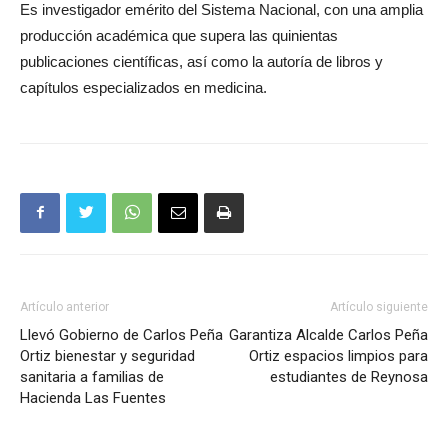
Es investigador emérito del Sistema Nacional, con una amplia
producción académica que supera las quinientas
publicaciones científicas, así como la autoría de libros y
capítulos especializados en medicina.
Artículo anterior
Artículo siguiente
Llevó Gobierno de Carlos Peña
Garantiza Alcalde Carlos Peña
Ortiz bienestar y seguridad
Ortiz espacios limpios para
sanitaria a familias de
estudiantes de Reynosa
Hacienda Las Fuentes