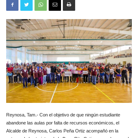
Reynosa, Tam.- Con el objetivo de que ningún estudiante
abandone las aulas por falta de recursos económicos, el
Alcalde de Reynosa, Carlos Peña Ortiz acompañó en la