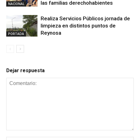
las familias derechohabientes
NACIONAL
Realiza Servicios Públicos jornada de
limpieza en distintos puntos de
Reynosa
PORTADA
Dejar respuesta