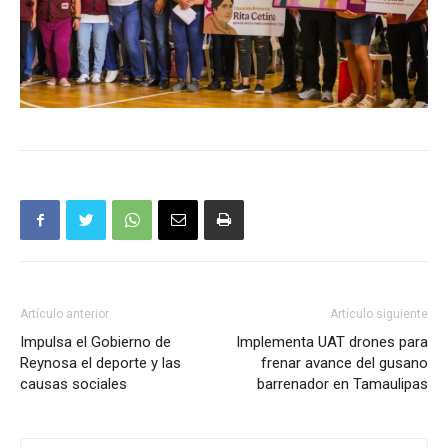
Artículo anterior
Artículo siguiente
Impulsa el Gobierno de
Implementa UAT drones para
Reynosa el deporte y las
frenar avance del gusano
causas sociales
barrenador en Tamaulipas