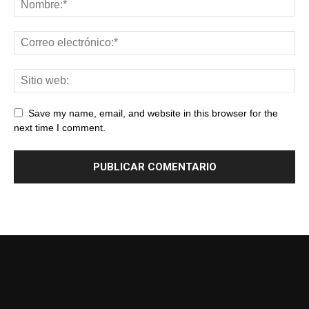
Save my name, email, and website in this browser for the
next time I comment.