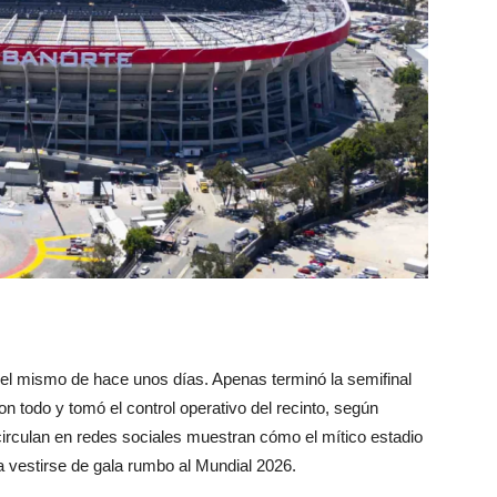
 el mismo de hace unos días. Apenas terminó la semifinal
on todo y tomó el control operativo del recinto, según
rculan en redes sociales muestran cómo el mítico estadio
 vestirse de gala rumbo al Mundial 2026.