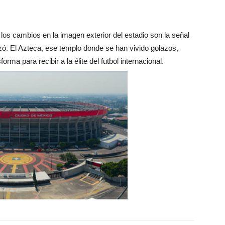
los cambios en la imagen exterior del estadio son la señal
zó. El Azteca, ese templo donde se han vivido golazos,
orma para recibir a la élite del futbol internacional.