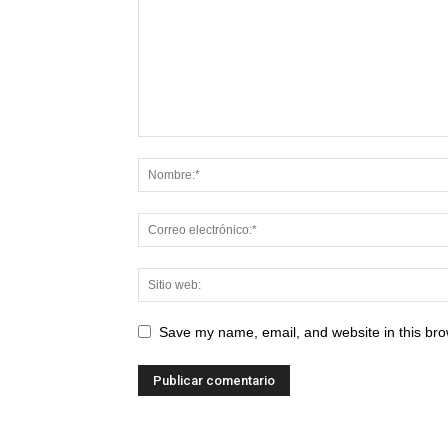
Save my name, email, and website in this bro