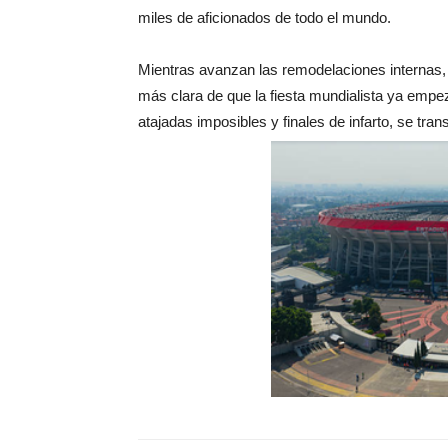
miles de aficionados de todo el mundo.
Mientras avanzan las remodelaciones internas, 
más clara de que la fiesta mundialista ya empe
atajadas imposibles y finales de infarto, se transf