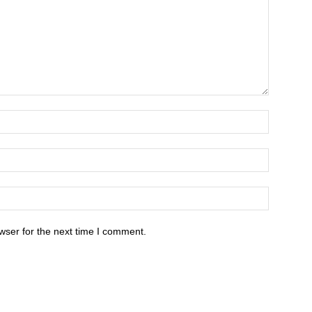
wser for the next time I comment.