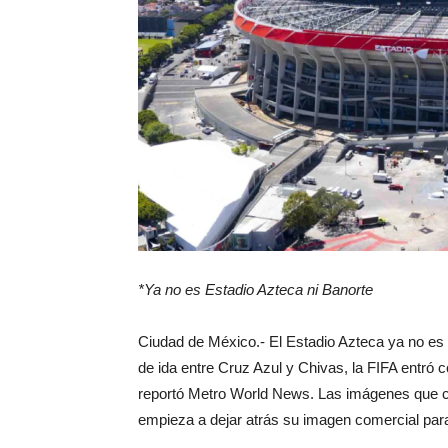
*Ya no es Estadio Azteca ni Banorte
Ciudad de México.- El Estadio Azteca ya no es
de ida entre Cruz Azul y Chivas, la FIFA entró c
reportó Metro World News. Las imágenes que ci
empieza a dejar atrás su imagen comercial para