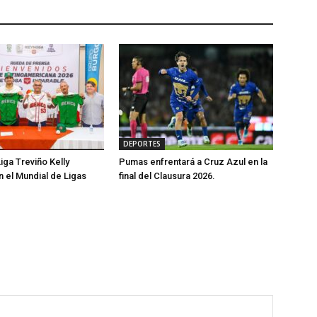
DEPORTES
iga Treviño Kelly
Pumas enfrentará a Cruz Azul en la
n el Mundial de Ligas
final del Clausura 2026.