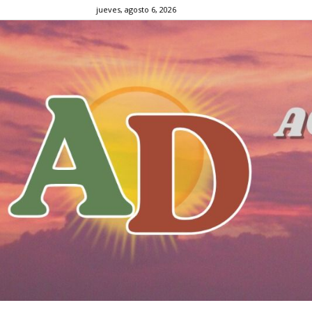
jueves, agosto 6, 2026