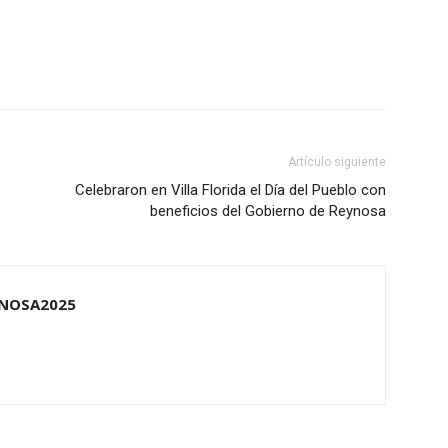
Artículo siguiente
Celebraron en Villa Florida el Día del Pueblo con
beneficios del Gobierno de Reynosa
NOSA2025