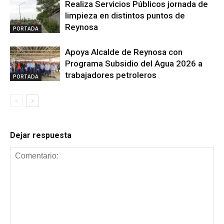
Realiza Servicios Públicos jornada de
limpieza en distintos puntos de
Reynosa
PORTADA
Apoya Alcalde de Reynosa con
Programa Subsidio del Agua 2026 a
trabajadores petroleros
PORTADA
Dejar respuesta