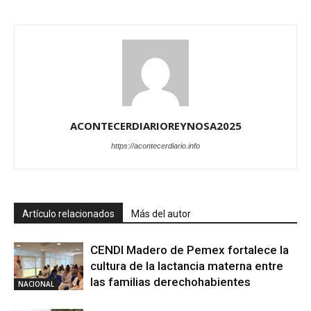
ACONTECERDIARIOREYNOSA2025
https://acontecerdiario.info
Artículo relacionados
Más del autor
CENDI Madero de Pemex fortalece la
cultura de la lactancia materna entre
las familias derechohabientes
NACIONAL