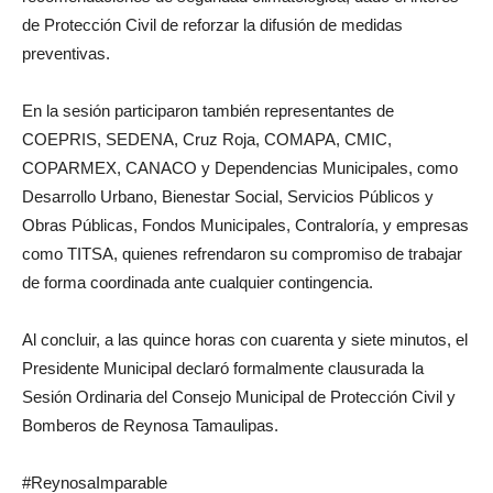
de Protección Civil de reforzar la difusión de medidas
preventivas.
En la sesión participaron también representantes de
COEPRIS, SEDENA, Cruz Roja, COMAPA, CMIC,
COPARMEX, CANACO y Dependencias Municipales, como
Desarrollo Urbano, Bienestar Social, Servicios Públicos y
Obras Públicas, Fondos Municipales, Contraloría, y empresas
como TITSA, quienes refrendaron su compromiso de trabajar
de forma coordinada ante cualquier contingencia.
Al concluir, a las quince horas con cuarenta y siete minutos, el
Presidente Municipal declaró formalmente clausurada la
Sesión Ordinaria del Consejo Municipal de Protección Civil y
Bomberos de Reynosa Tamaulipas.
#ReynosaImparable