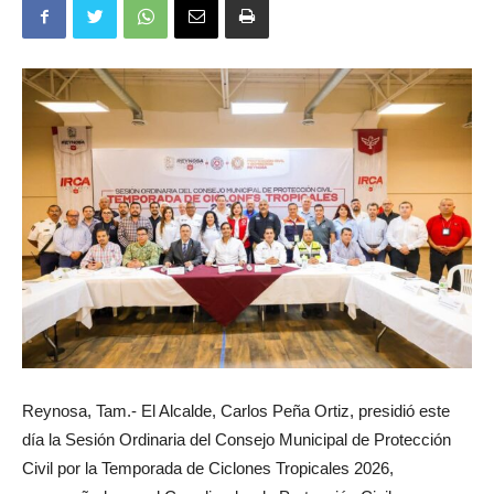
Reynosa, Tam.- El Alcalde, Carlos Peña Ortiz, presidió este
día la Sesión Ordinaria del Consejo Municipal de Protección
Civil por la Temporada de Ciclones Tropicales 2026,