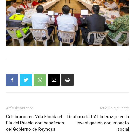
Artículo anterior
Artículo siguiente
Celebraron en Villa Florida el
Reafirma la UAT liderazgo en la
Día del Pueblo con beneficios
investigación con impacto
del Gobierno de Reynosa
social