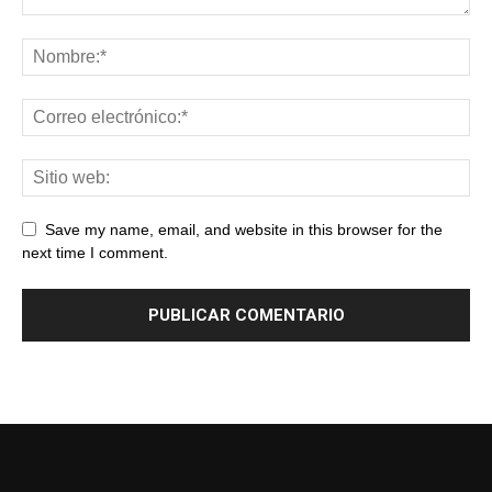
Save my name, email, and website in this browser for the
next time I comment.