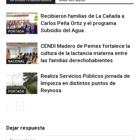
Recibieron familias de La Cañada a
Carlos Peña Ortiz y el programa
Subsidio del Agua
PORTADA
CENDI Madero de Pemex fortalece la
cultura de la lactancia materna entre
las familias derechohabientes
NACIONAL
Realiza Servicios Públicos jornada de
limpieza en distintos puntos de
Reynosa
PORTADA
Dejar respuesta