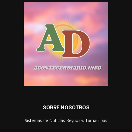
SOBRE NOSOTROS
Sistemas de NoticIas Reynosa, Tamaulipas