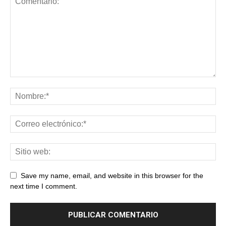
Save my name, email, and website in this browser for the
next time I comment.