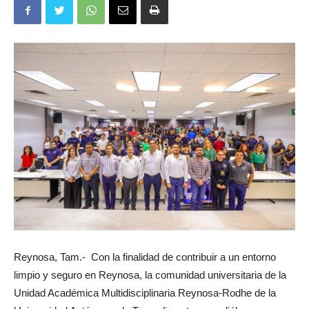
Reynosa, Tam.- Con la finalidad de contribuir a un entorno
limpio y seguro en Reynosa, la comunidad universitaria de la
Unidad Académica Multidisciplinaria Reynosa-Rodhe de la