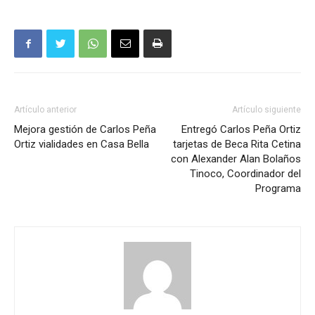
Artículo anterior
Artículo siguiente
Mejora gestión de Carlos Peña
Entregó Carlos Peña Ortiz
Ortiz vialidades en Casa Bella
tarjetas de Beca Rita Cetina
con Alexander Alan Bolaños
Tinoco, Coordinador del
Programa