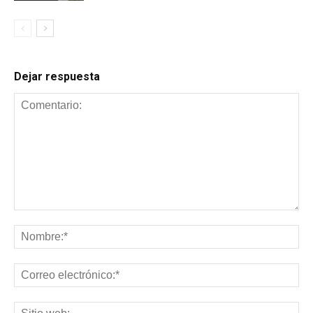
Dejar respuesta