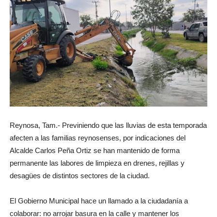
Reynosa, Tam.- Previniendo que las lluvias de esta temporada
afecten a las familias reynosenses, por indicaciones del
Alcalde Carlos Peña Ortiz se han mantenido de forma
permanente las labores de limpieza en drenes, rejillas y
desagües de distintos sectores de la ciudad.
El Gobierno Municipal hace un llamado a la ciudadanía a
colaborar: no arrojar basura en la calle y mantener los