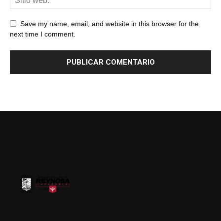
Save my name, email, and website in this browser for the
next time I comment.