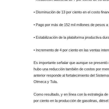
• Disminución de 13 por ciento en el costo finan
• Pago por más de 152 mil millones de pesos a
• Estabilización de la plataforma productiva dur
• Incremento de 4 por ciento en las ventas inter
Es importante señalar que aunque se presentó 
hubo una reducción también de costos por meno
anterior responde al fortalecimiento del Sistem
Olmeca y Tula.
Como resultado, y en línea con la estrategia de
por ciento en la producción de gasolinas, diésel