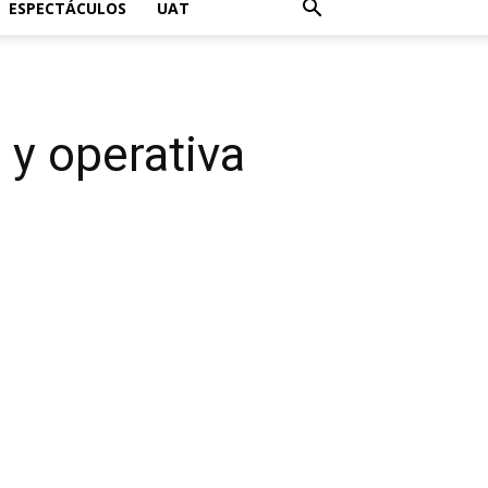
ESPECTÁCULOS
UAT
 y operativa