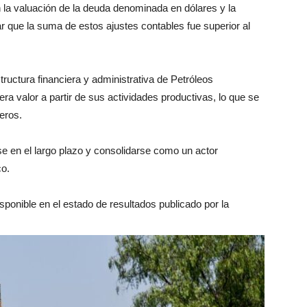
 la valuación de la deuda denominada en dólares y la
r que la suma de estos ajustes contables fue superior al
structura financiera y administrativa de Petróleos
a valor a partir de sus actividades productivas, lo que se
eros.
 en el largo plazo y consolidarse como un actor
co.
ponible en el estado de resultados publicado por la