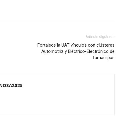
Artículo siguiente
Fortalece la UAT vínculos con clústeres
Automotriz y Eléctrico-Electrónico de
Tamaulipas
NOSA2025