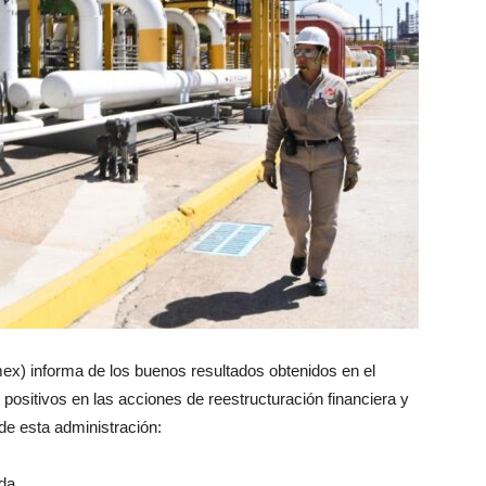
x) informa de los buenos resultados obtenidos en el
 positivos en las acciones de reestructuración financiera y
 de esta administración:
da.