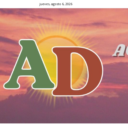
jueves, agosto 6, 2026