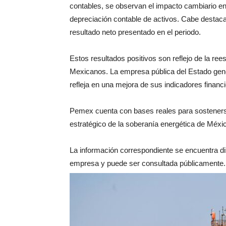
contables, se observan el impacto cambiario en
depreciación contable de activos. Cabe destaca
resultado neto presentado en el periodo.
Estos resultados positivos son reflejo de la ree
Mexicanos. La empresa pública del Estado gener
refleja en una mejora de sus indicadores financi
Pemex cuenta con bases reales para sostenerse
estratégico de la soberanía energética de Méxi
La información correspondiente se encuentra dis
empresa y puede ser consultada públicamente.