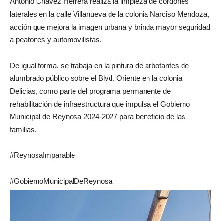
Antonio Chávez Herrera realiza la limpieza de cordones
laterales en la calle Villanueva de la colonia Narciso Mendoza,
acción que mejora la imagen urbana y brinda mayor seguridad
a peatones y automovilistas.
De igual forma, se trabaja en la pintura de arbotantes de
alumbrado público sobre el Blvd. Oriente en la colonia
Delicias, como parte del programa permanente de
rehabilitación de infraestructura que impulsa el Gobierno
Municipal de Reynosa 2024-2027 para beneficio de las
familias.
#ReynosaImparable
#GobiernoMunicipalDeReynosa