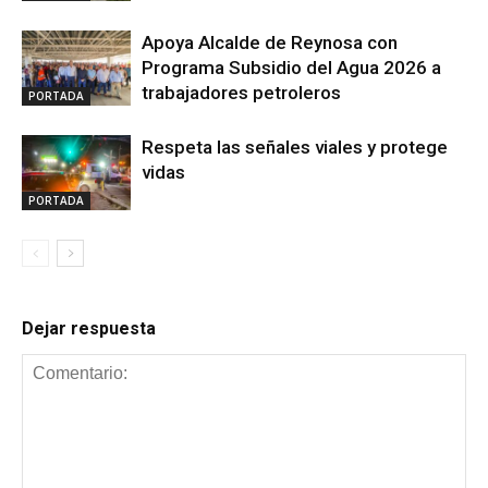
Apoya Alcalde de Reynosa con
Programa Subsidio del Agua 2026 a
trabajadores petroleros
PORTADA
Respeta las señales viales y protege
vidas
PORTADA
Dejar respuesta