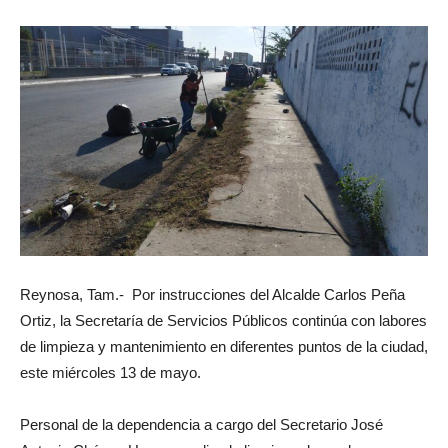
Reynosa, Tam.- Por instrucciones del Alcalde Carlos Peña
Ortiz, la Secretaría de Servicios Públicos continúa con labores
de limpieza y mantenimiento en diferentes puntos de la ciudad,
este miércoles 13 de mayo.
Personal de la dependencia a cargo del Secretario José