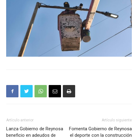
Artículo anterior
Artículo siguiente
Lanza Gobierno de Reynosa
Fomenta Gobierno de Reynosa
beneficio en adeudos de
el deporte con la construcción