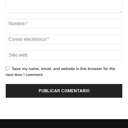
Save my name, email, and website in this browser for the
next time I comment.