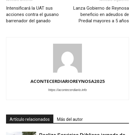
Intensificará la UAT sus
Lanza Gobierno de Reynosa
acciones contra el gusano
beneficio en adeudos de
barrenador del ganado
Predial mayores a 5 años
ACONTECERDIARIOREYNOSA2025
https://acontecerdiario.info
Artículo relacionados
Más del autor