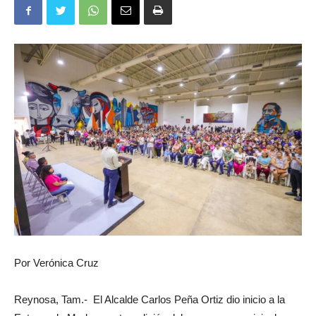
Por Verónica Cruz
Reynosa, Tam.- El Alcalde Carlos Peña Ortiz dio inicio a la