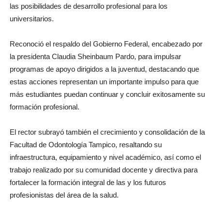
las posibilidades de desarrollo profesional para los
universitarios.
Reconoció el respaldo del Gobierno Federal, encabezado por
la presidenta Claudia Sheinbaum Pardo, para impulsar
programas de apoyo dirigidos a la juventud, destacando que
estas acciones representan un importante impulso para que
más estudiantes puedan continuar y concluir exitosamente su
formación profesional.
El rector subrayó también el crecimiento y consolidación de la
Facultad de Odontología Tampico, resaltando su
infraestructura, equipamiento y nivel académico, así como el
trabajo realizado por su comunidad docente y directiva para
fortalecer la formación integral de las y los futuros
profesionistas del área de la salud.