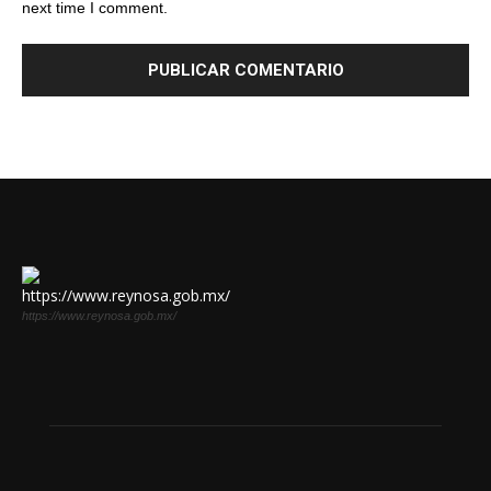
next time I comment.
https://www.reynosa.gob.mx/