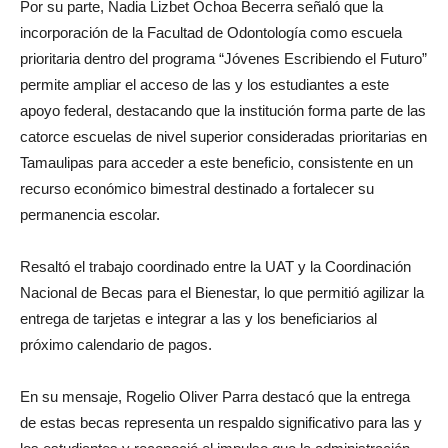
Por su parte, Nadia Lizbet Ochoa Becerra señaló que la
incorporación de la Facultad de Odontología como escuela
prioritaria dentro del programa “Jóvenes Escribiendo el Futuro”
permite ampliar el acceso de las y los estudiantes a este
apoyo federal, destacando que la institución forma parte de las
catorce escuelas de nivel superior consideradas prioritarias en
Tamaulipas para acceder a este beneficio, consistente en un
recurso económico bimestral destinado a fortalecer su
permanencia escolar.
Resaltó el trabajo coordinado entre la UAT y la Coordinación
Nacional de Becas para el Bienestar, lo que permitió agilizar la
entrega de tarjetas e integrar a las y los beneficiarios al
próximo calendario de pagos.
En su mensaje, Rogelio Oliver Parra destacó que la entrega
de estas becas representa un respaldo significativo para las y