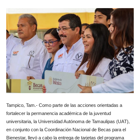
Tampico, Tam.- Como parte de las acciones orientadas a
fortalecer la permanencia académica de la juventud
universitaria, la Universidad Autónoma de Tamaulipas (UAT),
en conjunto con la Coordinación Nacional de Becas para el
Bienestar, llevó a cabo la entrega de tarjetas del programa