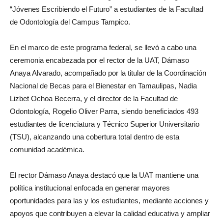
“Jóvenes Escribiendo el Futuro” a estudiantes de la Facultad
de Odontología del Campus Tampico.
En el marco de este programa federal, se llevó a cabo una
ceremonia encabezada por el rector de la UAT, Dámaso
Anaya Alvarado, acompañado por la titular de la Coordinación
Nacional de Becas para el Bienestar en Tamaulipas, Nadia
Lizbet Ochoa Becerra, y el director de la Facultad de
Odontología, Rogelio Oliver Parra, siendo beneficiados 493
estudiantes de licenciatura y Técnico Superior Universitario
(TSU), alcanzando una cobertura total dentro de esta
comunidad académica.
El rector Dámaso Anaya destacó que la UAT mantiene una
política institucional enfocada en generar mayores
oportunidades para las y los estudiantes, mediante acciones y
apoyos que contribuyen a elevar la calidad educativa y ampliar