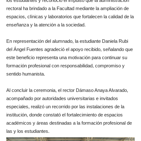
los estudiantes y reconoció el impulso que la administración
rectoral ha brindado a la Facultad mediante la ampliación de
espacios, clínicas y laboratorios que fortalecen la calidad de la
enseñanza y la atención a la sociedad.
En representación del alumnado, la estudiante Daniela Rubi
del Ángel Fuentes agradeció el apoyo recibido, señalando que
este beneficio representa una motivación para continuar su
formación profesional con responsabilidad, compromiso y
sentido humanista.
Al concluir la ceremonia, el rector Dámaso Anaya Alvarado,
acompañado por autoridades universitarias e invitados
especiales, realizó un recorrido por las instalaciones de la
institución, donde constató el fortalecimiento de espacios
académicos y áreas destinadas a la formación profesional de
las y los estudiantes.