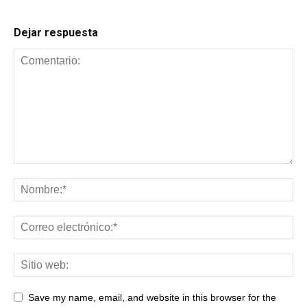
Dejar respuesta
Save my name, email, and website in this browser for the