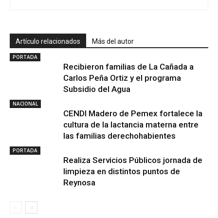
Artículo relacionados
Más del autor
PORTADA
Recibieron familias de La Cañada a
Carlos Peña Ortiz y el programa
Subsidio del Agua
NACIONAL
CENDI Madero de Pemex fortalece la
cultura de la lactancia materna entre
las familias derechohabientes
PORTADA
Realiza Servicios Públicos jornada de
limpieza en distintos puntos de
Reynosa