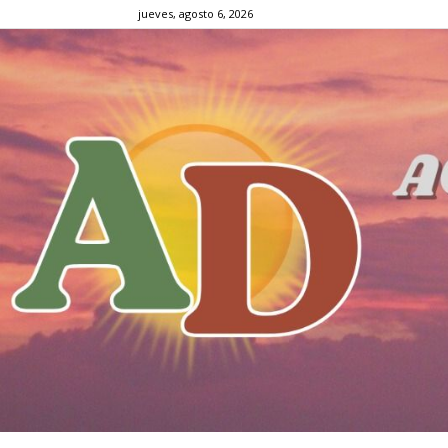
jueves, agosto 6, 2026