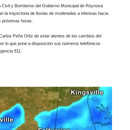
 Civil y Bomberos del Gobierno Municipal de Reynosa
an la trayectoria de lluvias de moderadas a intensas hacia
as próximas horas.
Carlos Peña Ortiz de estar atentos de los cambios del
por lo que pone a disposición sus números telefónicos
gencia 911.