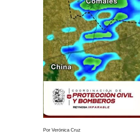
Por Verónica Cruz