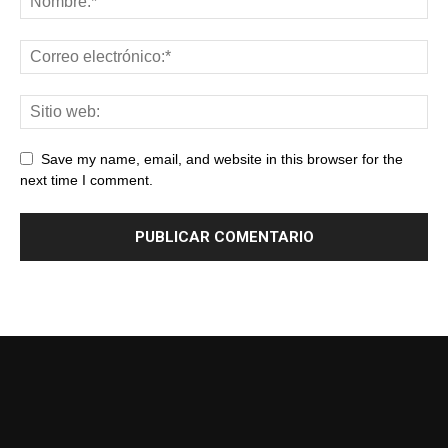
Save my name, email, and website in this browser for the
next time I comment.