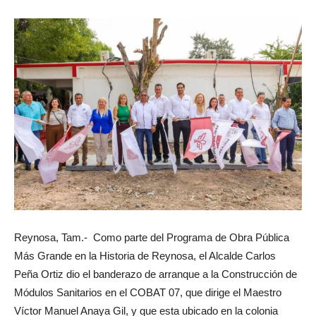
Reynosa, Tam.- Como parte del Programa de Obra Pública
Más Grande en la Historia de Reynosa, el Alcalde Carlos
Peña Ortiz dio el banderazo de arranque a la Construcción de
Módulos Sanitarios en el COBAT 07, que dirige el Maestro
Víctor Manuel Anaya Gil, y que esta ubicado en la colonia