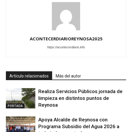
ACONTECERDIARIOREYNOSA2025
https://acontecerdiario.info
Artículo relacionados
Más del autor
Realiza Servicios Públicos jornada de
limpieza en distintos puntos de
Reynosa
PORTADA
Apoya Alcalde de Reynosa con
Programa Subsidio del Agua 2026 a