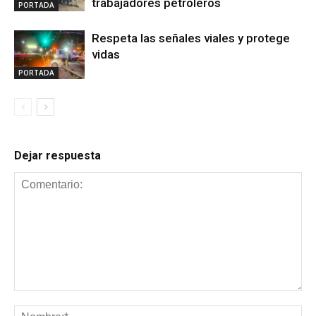
trabajadores petroleros
PORTADA
Respeta las señales viales y protege
vidas
PORTADA
Dejar respuesta