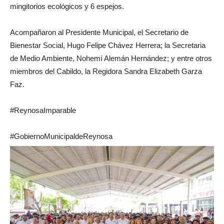
mingitorios ecológicos y 6 espejos.
Acompañaron al Presidente Municipal, el Secretario de
Bienestar Social, Hugo Felipe Chávez Herrera; la Secretaria
de Medio Ambiente, Nohemí Alemán Hernández; y entre otros
miembros del Cabildo, la Regidora Sandra Elizabeth Garza
Faz.
#ReynosaImparable
#GobiernoMunicipaldeReynosa