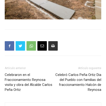
Artículo anterior
Artículo siguiente
Celebraron en el
Celebró Carlos Peña Ortiz Dia
Fraccionamiento Reynosa
del Pueblo con familias del
visita y obra del Alcalde Carlos
fraccionamiento Halcón de
Peña Ortiz
Reynosa