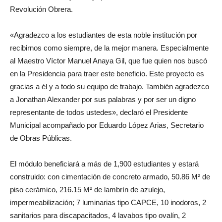
Revolución Obrera.
«Agradezco a los estudiantes de esta noble institución por
recibirnos como siempre, de la mejor manera. Especialmente
al Maestro Víctor Manuel Anaya Gil, que fue quien nos buscó
en la Presidencia para traer este beneficio. Este proyecto es
gracias a él y a todo su equipo de trabajo. También agradezco
a Jonathan Alexander por sus palabras y por ser un digno
representante de todos ustedes», declaró el Presidente
Municipal acompañado por Eduardo López Arias, Secretario
de Obras Públicas.
El módulo beneficiará a más de 1,900 estudiantes y estará
construido: con cimentación de concreto armado, 50.86 M² de
piso cerámico, 216.15 M² de lambrín de azulejo,
impermeabilización; 7 luminarias tipo CAPCE, 10 inodoros, 2
sanitarios para discapacitados, 4 lavabos tipo ovalín, 2