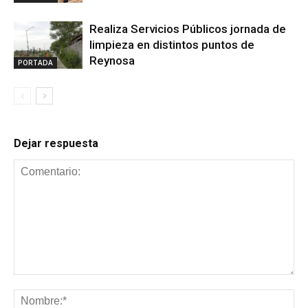
Realiza Servicios Públicos jornada de
limpieza en distintos puntos de
Reynosa
PORTADA
Dejar respuesta