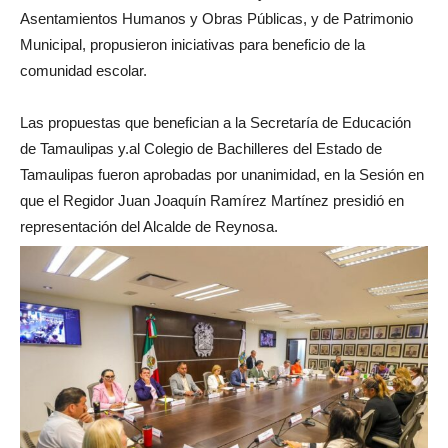
Asentamientos Humanos y Obras Públicas, y de Patrimonio
Municipal, propusieron iniciativas para beneficio de la
comunidad escolar.
Las propuestas que benefician a la Secretaría de Educación
de Tamaulipas y.al Colegio de Bachilleres del Estado de
Tamaulipas fueron aprobadas por unanimidad, en la Sesión en
que el Regidor Juan Joaquín Ramírez Martínez presidió en
representación del Alcalde de Reynosa.