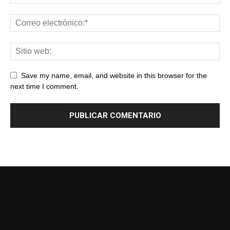
Save my name, email, and website in this browser for the
next time I comment.