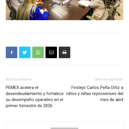
Artículo anterior
Artículo siguiente
PEMEX acelera el
Festejó Carlos Peña Ortiz a
desendeudamiento y fortalece
niños y niñas reynosenses del
su desempeño operativo en el
mes de abril
primer trimestre de 2026