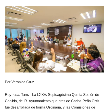
Por Verónica Cruz
Reynosa, Tam.- La LXXV, Septuagésima Quinta Sesión de
Cabildo, del R. Ayuntamiento que preside Carlos Peña Ortiz,
fue desarrollada de forma Ordinaria, y las Comisiones de