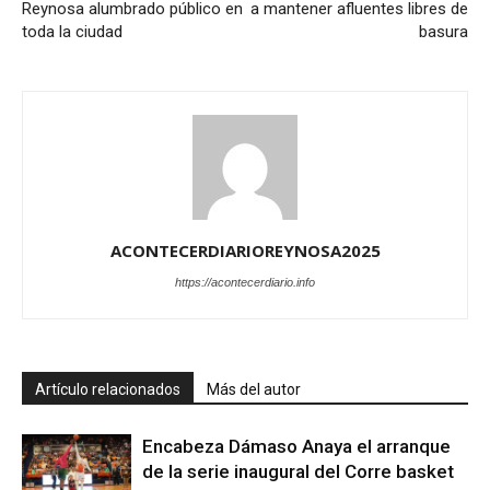
Reynosa alumbrado público en
a mantener afluentes libres de
toda la ciudad
basura
ACONTECERDIARIOREYNOSA2025
https://acontecerdiario.info
Artículo relacionados
Más del autor
Encabeza Dámaso Anaya el arranque
de la serie inaugural del Corre basket