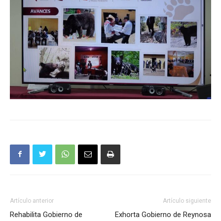
Artículo anterior
Artículo siguiente
Rehabilita Gobierno de
Exhorta Gobierno de Reynosa