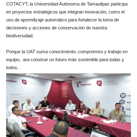
COTACYT, la Universidad Autónoma de Tamaulipas participa
en proyectos estratégicos que integran innovación, como el
uso de aprendizaje automático para fortalecer la toma de
decisiones y acciones de conservación de nuestra
biodiversidad.
Porque la UAT suma conocimiento, compromiso y trabajo en
equipo, ara construir un futuro más sostenible para todas y
todos.