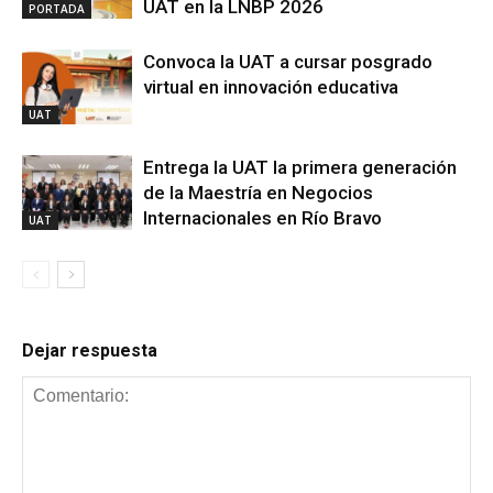
UAT en la LNBP 2026
PORTADA
Convoca la UAT a cursar posgrado
virtual en innovación educativa
UAT
Entrega la UAT la primera generación
de la Maestría en Negocios
Internacionales en Río Bravo
UAT
Dejar respuesta