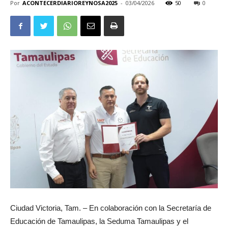
Por
ACONTECERDIARIOREYNOSA2025
-
03/04/2026
50
0
Ciudad Victoria, Tam. – En colaboración con la Secretaría de
Educación de Tamaulipas, la Seduma Tamaulipas y el