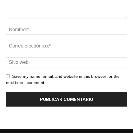
Save my name, email, and website in this browser for the
next time I comment.