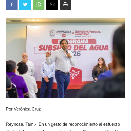
Por Verónica Cruz
Reynosa, Tam.- En un gesto de reconocimiento al esfuerzo