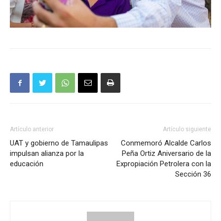
Artículo anterior
Artículo siguiente
UAT y gobierno de Tamaulipas
Conmemoró Alcalde Carlos
impulsan alianza por la
Peña Ortiz Aniversario de la
educación
Expropiación Petrolera con la
Sección 36