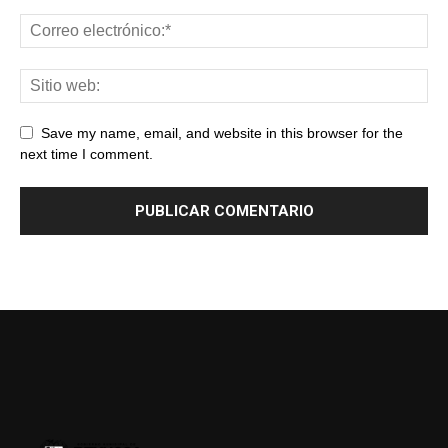
Save my name, email, and website in this browser for the
next time I comment.