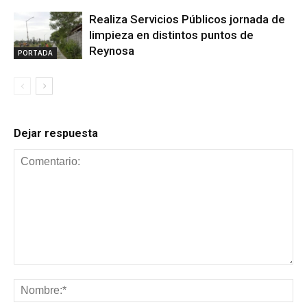
Realiza Servicios Públicos jornada de
limpieza en distintos puntos de
Reynosa
PORTADA
Dejar respuesta