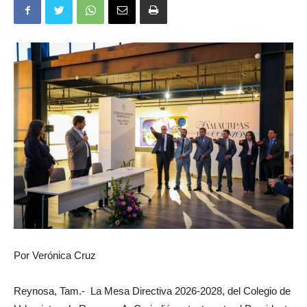
Por Verónica Cruz
Reynosa, Tam.- La Mesa Directiva 2026-2028, del Colegio de