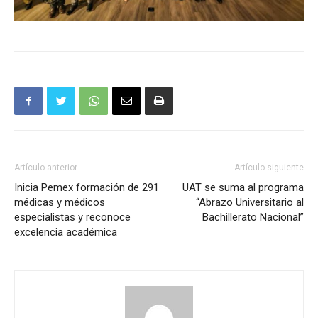
Artículo anterior
Artículo siguiente
Inicia Pemex formación de 291
UAT se suma al programa
médicas y médicos
“Abrazo Universitario al
especialistas y reconoce
Bachillerato Nacional”
excelencia académica