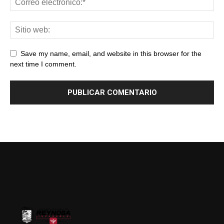
Save my name, email, and website in this browser for the
next time I comment.