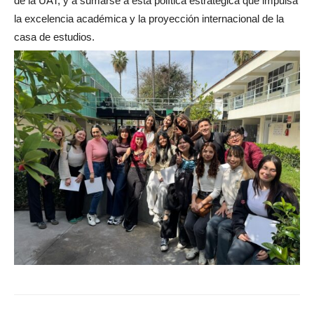
de la UAT, y a sumarse a esta política estratégica que impulsa
la excelencia académica y la proyección internacional de la
casa de estudios.