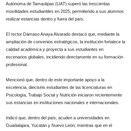
Autónoma de Tamaulipas (UAT) superó las trescientas
movilidades estudiantiles en 2025, permitiendo a sus alumnos
realizar estancias dentro y fuera del país.
El rector Dámaso Anaya Alvarado destacó que, mediante la
ampliación de convenios estratégicos, la institución fortalece la
calidad académica y proyecta a sus estudiantes en
escenarios globales, incidiendo directamente en su formación
profesional.
Mencionó que, dentro de este importante apoyo a la
excelencia, dieciséis estudiantes de las licenciaturas en
Psicología, Trabajo Social y Nutrición iniciaron recientemente
sus estancias en instituciones nacionales e internacionales.
Indicó que, dentro del país, acuden a universidades en
Guadalajara, Yucatán y Nuevo León; mientras que en el