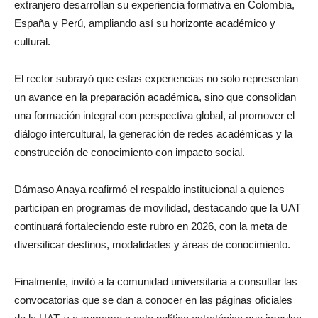
extranjero desarrollan su experiencia formativa en Colombia,
España y Perú, ampliando así su horizonte académico y
cultural.
El rector subrayó que estas experiencias no solo representan
un avance en la preparación académica, sino que consolidan
una formación integral con perspectiva global, al promover el
diálogo intercultural, la generación de redes académicas y la
construcción de conocimiento con impacto social.
Dámaso Anaya reafirmó el respaldo institucional a quienes
participan en programas de movilidad, destacando que la UAT
continuará fortaleciendo este rubro en 2026, con la meta de
diversificar destinos, modalidades y áreas de conocimiento.
Finalmente, invitó a la comunidad universitaria a consultar las
convocatorias que se dan a conocer en las páginas oficiales