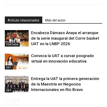
Artículo relacionados
Más del autor
Encabeza Dámaso Anaya el arranque
de la serie inaugural del Corre basket
UAT en la LNBP 2026
PORTADA
Convoca la UAT a cursar posgrado
virtual en innovación educativa
UAT
Entrega la UAT la primera generación
de la Maestría en Negocios
Internacionales en Río Bravo
UAT