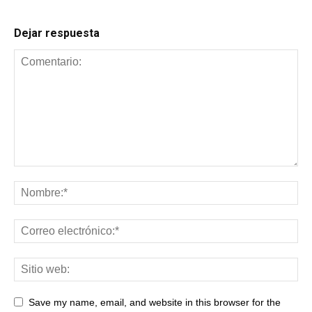
Dejar respuesta
Save my name, email, and website in this browser for the