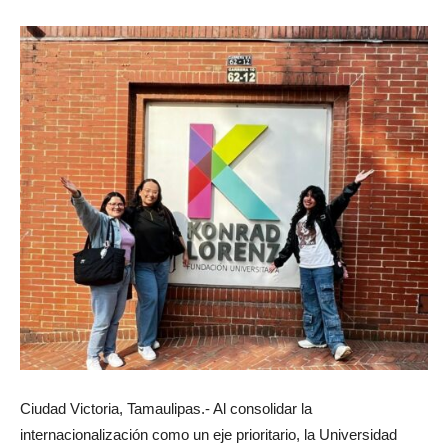
Ciudad Victoria, Tamaulipas.- Al consolidar la
internacionalización como un eje prioritario, la Universidad