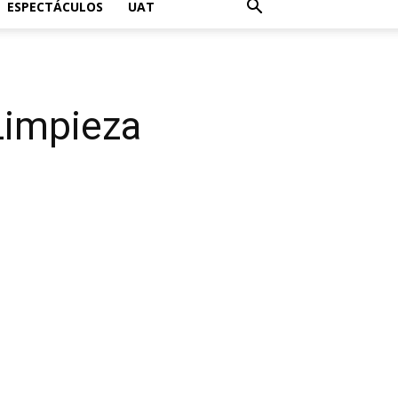
ESPECTÁCULOS
UAT
Limpieza