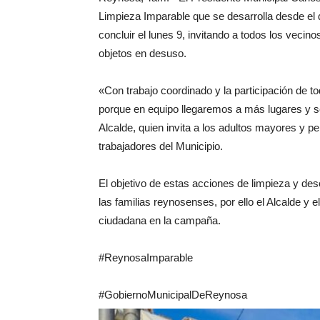
Limpieza Imparable que se desarrolla desde el d
concluir el lunes 9, invitando a todos los vecin
objetos en desuso.
«Con trabajo coordinado y la participación de
porque en equipo llegaremos a más lugares y 
Alcalde, quien invita a los adultos mayores y p
trabajadores del Municipio.
El objetivo de estas acciones de limpieza y de
las familias reynosenses, por ello el Alcalde y 
ciudadana en la campaña.
#ReynosaImparable
#GobiernoMunicipalDeReynosa