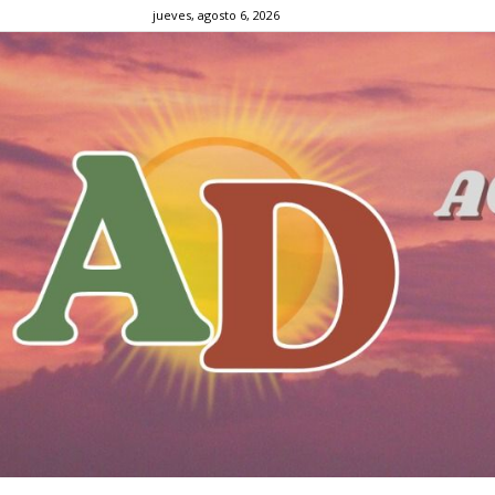
jueves, agosto 6, 2026