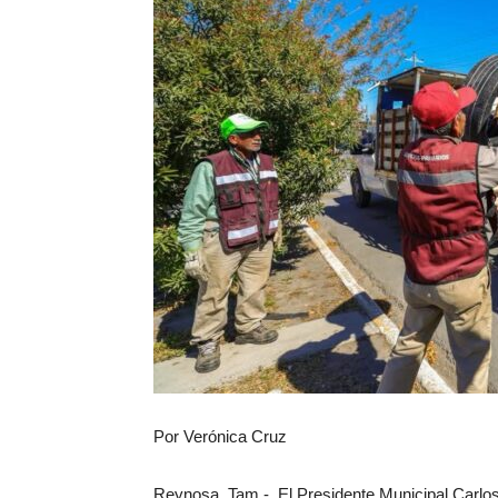
Por Verónica Cruz
Reynosa, Tam.- El Presidente Municipal Carlos 