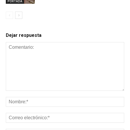
PORTADA
Dejar respuesta