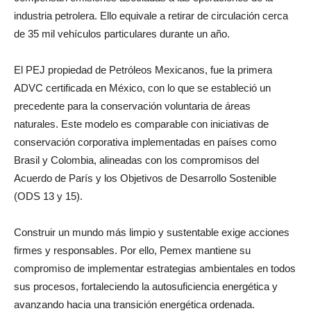
industria petrolera. Ello equivale a retirar de circulación cerca
de 35 mil vehículos particulares durante un año.
El PEJ propiedad de Petróleos Mexicanos, fue la primera
ADVC certificada en México, con lo que se estableció un
precedente para la conservación voluntaria de áreas
naturales. Este modelo es comparable con iniciativas de
conservación corporativa implementadas en países como
Brasil y Colombia, alineadas con los compromisos del
Acuerdo de París y los Objetivos de Desarrollo Sostenible
(ODS 13 y 15).
Construir un mundo más limpio y sustentable exige acciones
firmes y responsables. Por ello, Pemex mantiene su
compromiso de implementar estrategias ambientales en todos
sus procesos, fortaleciendo la autosuficiencia energética y
avanzando hacia una transición energética ordenada.