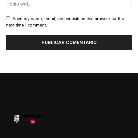
Save my name, email, and website in this browser for the
next time I comment.