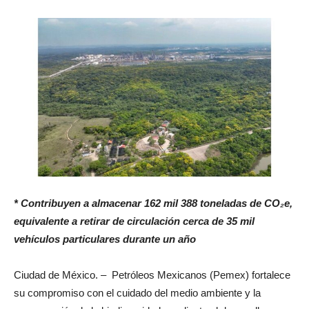
* Contribuyen a almacenar 162 mil 388 toneladas de CO₂e,
equivalente a retirar de circulación cerca de 35 mil
vehículos particulares durante un año
Ciudad de México. – Petróleos Mexicanos (Pemex) fortalece
su compromiso con el cuidado del medio ambiente y la