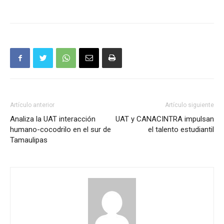
Artículo anterior
Artículo siguiente
Analiza la UAT interacción
UAT y CANACINTRA impulsan
humano-cocodrilo en el sur de
el talento estudiantil
Tamaulipas