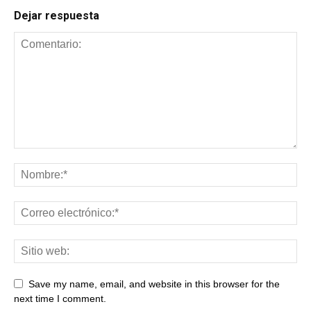
Dejar respuesta
Save my name, email, and website in this browser for the
next time I comment.