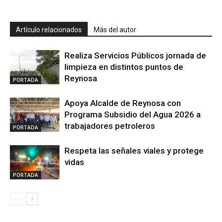
Artículo relacionados
Más del autor
Realiza Servicios Públicos jornada de
limpieza en distintos puntos de
Reynosa
PORTADA
Apoya Alcalde de Reynosa con
Programa Subsidio del Agua 2026 a
trabajadores petroleros
PORTADA
Respeta las señales viales y protege
vidas
PORTADA