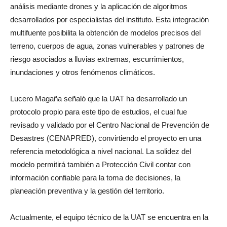
análisis mediante drones y la aplicación de algoritmos
desarrollados por especialistas del instituto. Esta integración
multifuente posibilita la obtención de modelos precisos del
terreno, cuerpos de agua, zonas vulnerables y patrones de
riesgo asociados a lluvias extremas, escurrimientos,
inundaciones y otros fenómenos climáticos.
Lucero Magaña señaló que la UAT ha desarrollado un
protocolo propio para este tipo de estudios, el cual fue
revisado y validado por el Centro Nacional de Prevención de
Desastres (CENAPRED), convirtiendo el proyecto en una
referencia metodológica a nivel nacional. La solidez del
modelo permitirá también a Protección Civil contar con
información confiable para la toma de decisiones, la
planeación preventiva y la gestión del territorio.
Actualmente, el equipo técnico de la UAT se encuentra en la