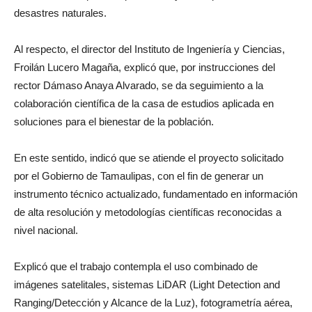
desastres naturales.
Al respecto, el director del Instituto de Ingeniería y Ciencias,
Froilán Lucero Magaña, explicó que, por instrucciones del
rector Dámaso Anaya Alvarado, se da seguimiento a la
colaboración científica de la casa de estudios aplicada en
soluciones para el bienestar de la población.
En este sentido, indicó que se atiende el proyecto solicitado
por el Gobierno de Tamaulipas, con el fin de generar un
instrumento técnico actualizado, fundamentado en información
de alta resolución y metodologías científicas reconocidas a
nivel nacional.
Explicó que el trabajo contempla el uso combinado de
imágenes satelitales, sistemas LiDAR (Light Detection and
Ranging/Detección y Alcance de la Luz), fotogrametría aérea,