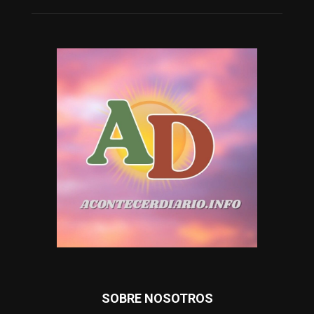
SOBRE NOSOTROS