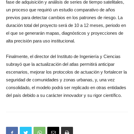
fase de adquisición y análisis de series de tiempo satelitales,
un proceso que requirió un estudio comparativo de años
previos para detectar cambios en los patrones de riesgo. La
duración total del proyecto será de 10 a 12 meses, periodo en
el que se generarán mapas, diagnósticos y proyecciones de
alta precisión para uso institucional.
Finalmente, el director del Instituto de Ingeniería y Ciencias
subrayó que la actualización del atlas permitirá anticipar
escenarios, mejorar los protocolos de actuación y fortalecer la
seguridad de comunidades y zonas urbanas, y, una vez
consolidado, el modelo podrá ser replicado en otras entidades
del país debido a su carácter innovador y su rigor científico.