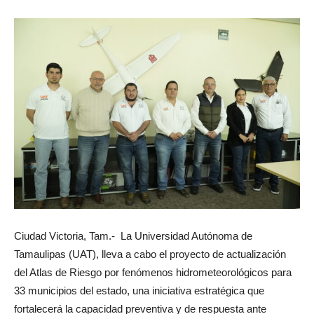
Ciudad Victoria, Tam.- La Universidad Autónoma de
Tamaulipas (UAT), lleva a cabo el proyecto de actualización
del Atlas de Riesgo por fenómenos hidrometeorológicos para
33 municipios del estado, una iniciativa estratégica que
fortalecerá la capacidad preventiva y de respuesta ante