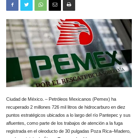
Ciudad de México. – Petróleos Mexicanos (Pemex) ha
recuperado 2 millones 726 mil litros de hidrocarburo en diez
puntos estratégicos ubicados a lo largo del río Pantepec y sus
afluentes, como parte de los trabajos de atención a la fuga
registrada en el oleoducto de 30 pulgadas Poza Rica–Madero,