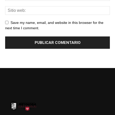
Save my name, email, and website in this browser for the
next time I comment.