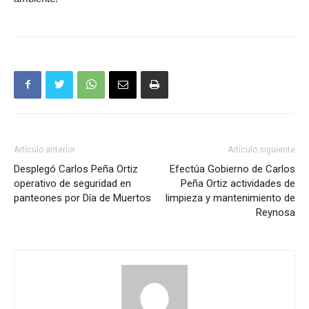
Artículo anterior
Artículo siguiente
Desplegó Carlos Peña Ortiz
Efectúa Gobierno de Carlos
operativo de seguridad en
Peña Ortiz actividades de
panteones por Día de Muertos
limpieza y mantenimiento de
Reynosa