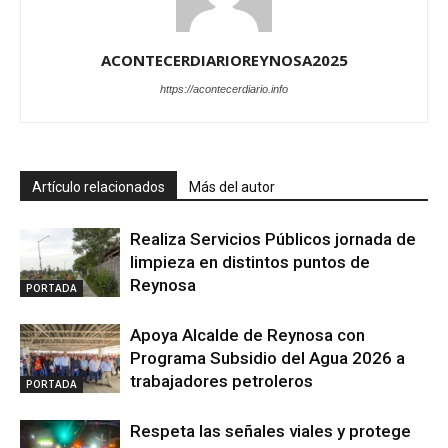
ACONTECERDIARIOREYNOSA2025
https://acontecerdiario.info
Artículo relacionados
Más del autor
Realiza Servicios Públicos jornada de
limpieza en distintos puntos de
Reynosa
PORTADA
Apoya Alcalde de Reynosa con
Programa Subsidio del Agua 2026 a
trabajadores petroleros
PORTADA
Respeta las señales viales y protege