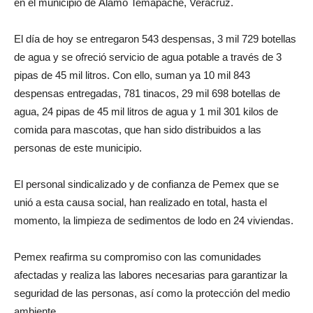
en el municipio de Álamo Temapache, Veracruz.
El día de hoy se entregaron 543 despensas, 3 mil 729 botellas
de agua y se ofreció servicio de agua potable a través de 3
pipas de 45 mil litros. Con ello, suman ya 10 mil 843
despensas entregadas, 781 tinacos, 29 mil 698 botellas de
agua, 24 pipas de 45 mil litros de agua y 1 mil 301 kilos de
comida para mascotas, que han sido distribuidos a las
personas de este municipio.
El personal sindicalizado y de confianza de Pemex que se
unió a esta causa social, han realizado en total, hasta el
momento, la limpieza de sedimentos de lodo en 24 viviendas.
Pemex reafirma su compromiso con las comunidades
afectadas y realiza las labores necesarias para garantizar la
seguridad de las personas, así como la protección del medio
ambiente.