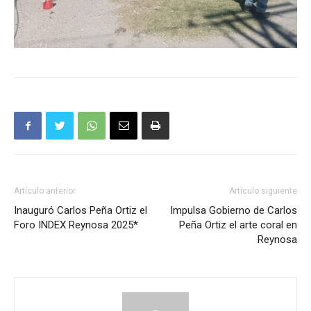
Artículo anterior
Artículo siguiente
Inauguró Carlos Peña Ortiz el
Impulsa Gobierno de Carlos
Foro INDEX Reynosa 2025*
Peña Ortiz el arte coral en
Reynosa