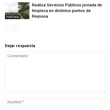
Realiza Servicios Públicos jornada de
limpieza en distintos puntos de
Reynosa
PORTADA
Dejar respuesta