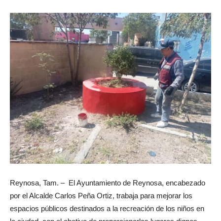
Reynosa, Tam. – El Ayuntamiento de Reynosa, encabezado
por el Alcalde Carlos Peña Ortiz, trabaja para mejorar los
espacios públicos destinados a la recreación de los niños en