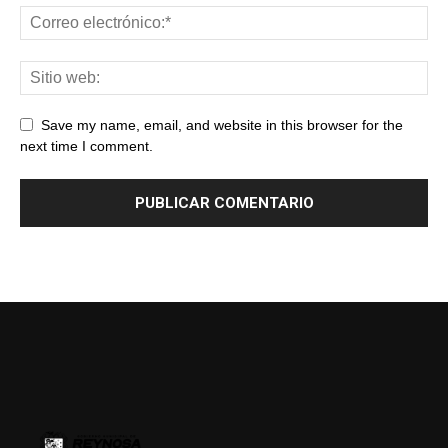
Save my name, email, and website in this browser for the
next time I comment.