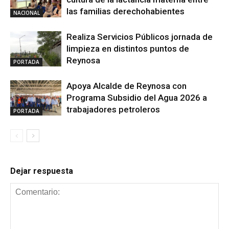
las familias derechohabientes
NACIONAL
Realiza Servicios Públicos jornada de
limpieza en distintos puntos de
Reynosa
PORTADA
Apoya Alcalde de Reynosa con
Programa Subsidio del Agua 2026 a
trabajadores petroleros
PORTADA
Dejar respuesta