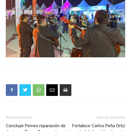
Artículo anterior
Artículo siguiente
Concluye Pemex reparación de
Fortalece Carlos Peña Ortiz