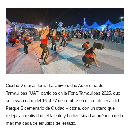
Ciudad Victoria, Tam.- La Universidad Autónoma de
Tamaulipas (UAT) participa en la Feria Tamaulipas 2025, que
se lleva a cabo del 16 al 27 de octubre en el recinto ferial del
Parque Bicentenario de Ciudad Victoria, con un stand que
refleja la creatividad, el talento y la diversidad académica de la
máxima casa de estudios del estado.