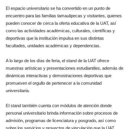
El espacio universitario se ha convertido en un punto de
encuentro para las familias tamaulipecas y visitantes, quienes
pueden conocer de cerca la oferta educativa de la UAT, así
como las actividades académicas, culturales, científicas y
deportivas que la institución impulsa en sus distintas
facultades, unidades académicas y dependencias.
A lo largo de los días de feria, el stand de la UAT ofrece
muestras artísticas y presentaciones estudiantiles, además de
dinámicas interactivas y demostraciones deportivas que
promueven el orgullo de pertenecer a la comunidad
universitaria.
El stand también cuenta con módulos de atención donde
personal universitario brinda información sobre procesos de
admisión, programas de licenciatura y posgrado, así como
sobre los servicios y proyectos de vinculación que la UAT