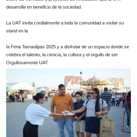
desarrolla en beneficio de la sociedad.
La UAT invita cordialmente a toda la comunidad a visitar su
stand en la
la Feria Tamaulipas 2025 y a disfrutar de un espacio donde se
celebra el talento, la ciencia, la cultura y el orgullo de ser
Orgullosamente UAT