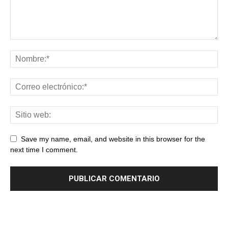
Save my name, email, and website in this browser for the
next time I comment.