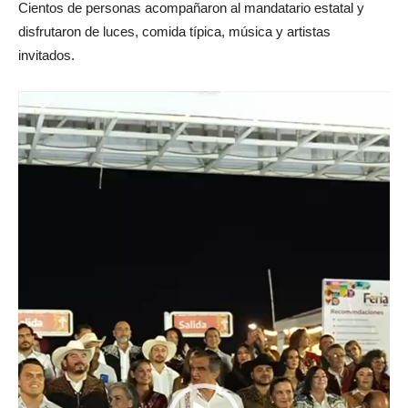
Cientos de personas acompañaron al mandatario estatal y
disfrutaron de luces, comida típica, música y artistas
invitados.
Reproductor
de
vídeo