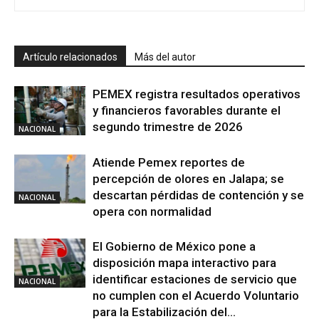
Artículo relacionados
Más del autor
PEMEX registra resultados operativos
y financieros favorables durante el
segundo trimestre de 2026
NACIONAL
Atiende Pemex reportes de
percepción de olores en Jalapa; se
descartan pérdidas de contención y se
NACIONAL
opera con normalidad
El Gobierno de México pone a
disposición mapa interactivo para
identificar estaciones de servicio que
NACIONAL
no cumplen con el Acuerdo Voluntario
para la Estabilización del...