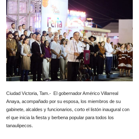
Ciudad Victoria, Tam.- El gobernador Américo Villarreal
Anaya, acompañado por su esposa, los miembros de su
gabinete, alcaldes y funcionarios, corto el listón inaugural con
el que inicia la fiesta y berbena popular para todos los
tanaulipecos.