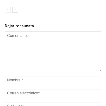
Dejar respuesta