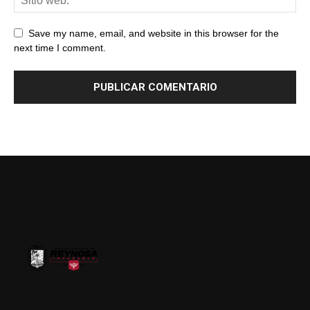
Save my name, email, and website in this browser for the
next time I comment.