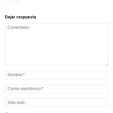
Dejar respuesta