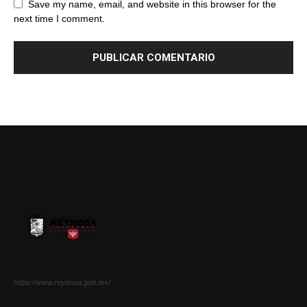
Save my name, email, and website in this browser for the
next time I comment.
https://www.reynosa.gob.mx/