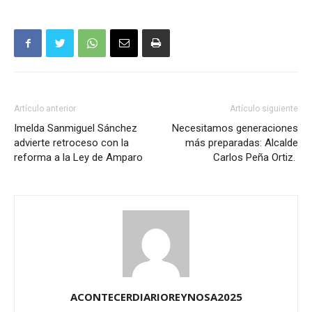
Artículo anterior
Artículo siguiente
Imelda Sanmiguel Sánchez
Necesitamos generaciones
advierte retroceso con la
más preparadas: Alcalde
reforma a la Ley de Amparo
Carlos Peña Ortiz.
ACONTECERDIARIOREYNOSA2025