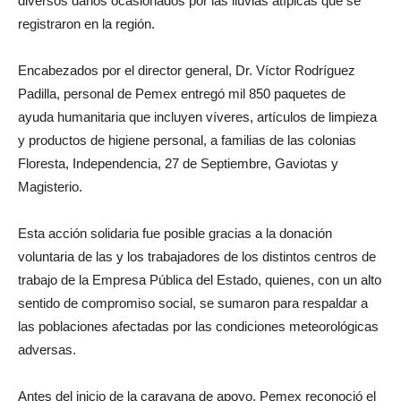
diversos daños ocasionados por las lluvias atípicas que se
registraron en la región.
Encabezados por el director general, Dr. Víctor Rodríguez
Padilla, personal de Pemex entregó mil 850 paquetes de
ayuda humanitaria que incluyen víveres, artículos de limpieza
y productos de higiene personal, a familias de las colonias
Floresta, Independencia, 27 de Septiembre, Gaviotas y
Magisterio.
Esta acción solidaria fue posible gracias a la donación
voluntaria de las y los trabajadores de los distintos centros de
trabajo de la Empresa Pública del Estado, quienes, con un alto
sentido de compromiso social, se sumaron para respaldar a
las poblaciones afectadas por las condiciones meteorológicas
adversas.
Antes del inicio de la caravana de apoyo, Pemex reconoció el