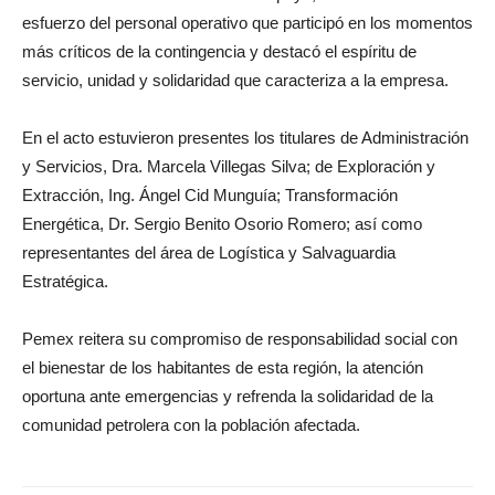
esfuerzo del personal operativo que participó en los momentos
más críticos de la contingencia y destacó el espíritu de
servicio, unidad y solidaridad que caracteriza a la empresa.
En el acto estuvieron presentes los titulares de Administración
y Servicios, Dra. Marcela Villegas Silva; de Exploración y
Extracción, Ing. Ángel Cid Munguía; Transformación
Energética, Dr. Sergio Benito Osorio Romero; así como
representantes del área de Logística y Salvaguardia
Estratégica.
Pemex reitera su compromiso de responsabilidad social con
el bienestar de los habitantes de esta región, la atención
oportuna ante emergencias y refrenda la solidaridad de la
comunidad petrolera con la población afectada.