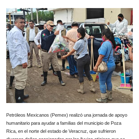
Petróleos Mexicanos (Pemex) realizó una jornada de apoyo
humanitario para ayudar a familias del municipio de Poza
Rica, en el norte del estado de Veracruz, que sufrieron