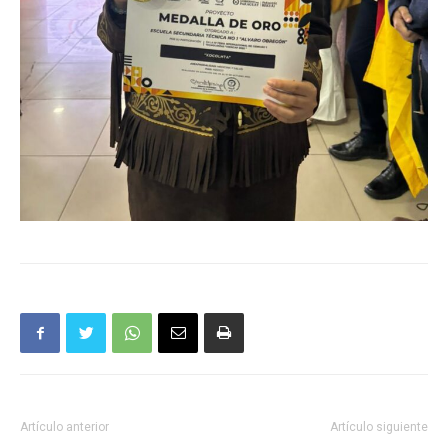
Artículo anterior
Artículo siguiente