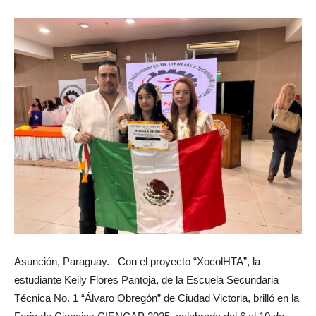
Asunción, Paraguay.– Con el proyecto “XocolHTA”, la
estudiante Keily Flores Pantoja, de la Escuela Secundaria
Técnica No. 1 “Álvaro Obregón” de Ciudad Victoria, brilló en la