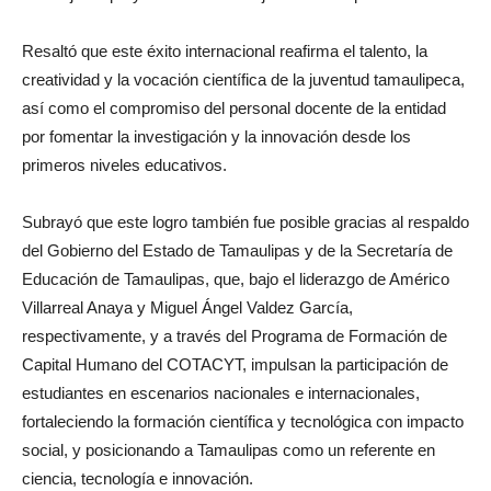
Resaltó que este éxito internacional reafirma el talento, la
creatividad y la vocación científica de la juventud tamaulipeca,
así como el compromiso del personal docente de la entidad
por fomentar la investigación y la innovación desde los
primeros niveles educativos.
Subrayó que este logro también fue posible gracias al respaldo
del Gobierno del Estado de Tamaulipas y de la Secretaría de
Educación de Tamaulipas, que, bajo el liderazgo de Américo
Villarreal Anaya y Miguel Ángel Valdez García,
respectivamente, y a través del Programa de Formación de
Capital Humano del COTACYT, impulsan la participación de
estudiantes en escenarios nacionales e internacionales,
fortaleciendo la formación científica y tecnológica con impacto
social, y posicionando a Tamaulipas como un referente en
ciencia, tecnología e innovación.