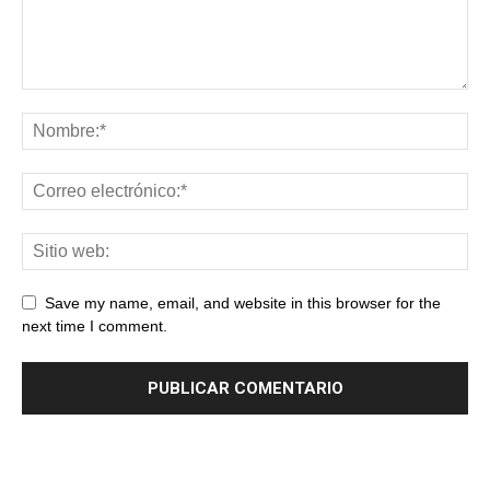
Save my name, email, and website in this browser for the
next time I comment.