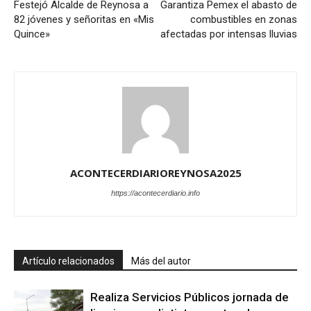
Festejó Alcalde de Reynosa a
Garantiza Pemex el abasto de
82 jóvenes y señoritas en «Mis
combustibles en zonas
Quince»
afectadas por intensas lluvias
ACONTECERDIARIOREYNOSA2025
https://acontecerdiario.info
Artículo relacionados
Más del autor
Realiza Servicios Públicos jornada de