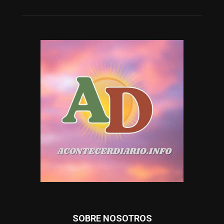
SOBRE NOSOTROS