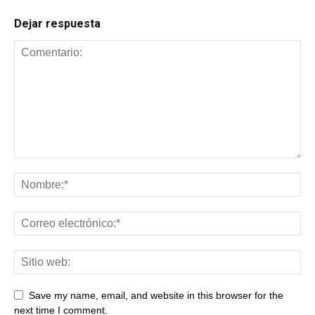
Dejar respuesta
Save my name, email, and website in this browser for the
next time I comment.