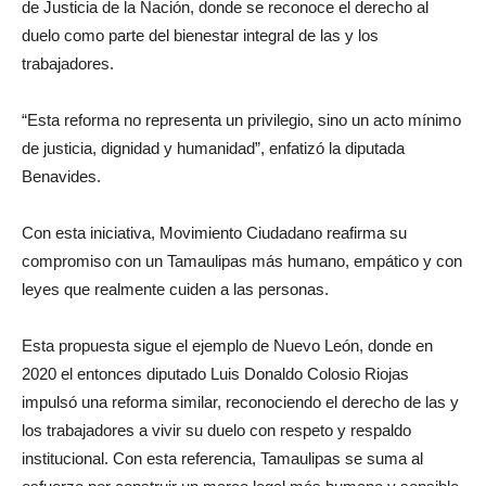
de Justicia de la Nación, donde se reconoce el derecho al
duelo como parte del bienestar integral de las y los
trabajadores.
“Esta reforma no representa un privilegio, sino un acto mínimo
de justicia, dignidad y humanidad”, enfatizó la diputada
Benavides.
Con esta iniciativa, Movimiento Ciudadano reafirma su
compromiso con un Tamaulipas más humano, empático y con
leyes que realmente cuiden a las personas.
Esta propuesta sigue el ejemplo de Nuevo León, donde en
2020 el entonces diputado Luis Donaldo Colosio Riojas
impulsó una reforma similar, reconociendo el derecho de las y
los trabajadores a vivir su duelo con respeto y respaldo
institucional. Con esta referencia, Tamaulipas se suma al