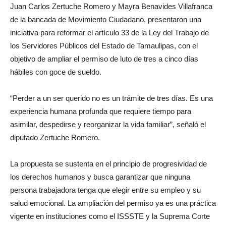
Juan Carlos Zertuche Romero y Mayra Benavides Villafranca
de la bancada de Movimiento Ciudadano, presentaron una
iniciativa para reformar el artículo 33 de la Ley del Trabajo de
los Servidores Públicos del Estado de Tamaulipas, con el
objetivo de ampliar el permiso de luto de tres a cinco días
hábiles con goce de sueldo.
“Perder a un ser querido no es un trámite de tres días. Es una
experiencia humana profunda que requiere tiempo para
asimilar, despedirse y reorganizar la vida familiar”, señaló el
diputado Zertuche Romero.
La propuesta se sustenta en el principio de progresividad de
los derechos humanos y busca garantizar que ninguna
persona trabajadora tenga que elegir entre su empleo y su
salud emocional. La ampliación del permiso ya es una práctica
vigente en instituciones como el ISSSTE y la Suprema Corte