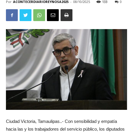
Por
ACONTECERDIARIOREYNOSA2025
-
08/10/2025
133
0
Ciudad Victoria, Tamaulipas..- Con sensibilidad y empatía
hacia las y los trabajadores del servicio público, los diputados