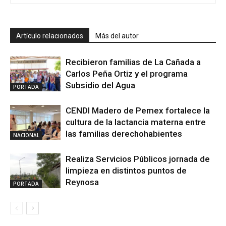
Artículo relacionados
Más del autor
Recibieron familias de La Cañada a
Carlos Peña Ortiz y el programa
Subsidio del Agua
PORTADA
CENDI Madero de Pemex fortalece la
cultura de la lactancia materna entre
las familias derechohabientes
NACIONAL
Realiza Servicios Públicos jornada de
limpieza en distintos puntos de
Reynosa
PORTADA