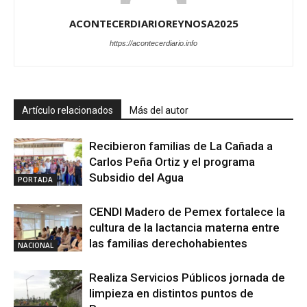
ACONTECERDIARIOREYNOSA2025
https://acontecerdiario.info
Artículo relacionados
Más del autor
Recibieron familias de La Cañada a
Carlos Peña Ortiz y el programa
Subsidio del Agua
PORTADA
CENDI Madero de Pemex fortalece la
cultura de la lactancia materna entre
las familias derechohabientes
NACIONAL
Realiza Servicios Públicos jornada de
limpieza en distintos puntos de