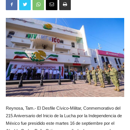
Reynosa, Tam.- El Desfile Cívico-Militar, Conmemorativo del
215 Aniversario del Inicio de la Lucha por la Independencia de
México fue presidido este martes 16 de septiembre por el