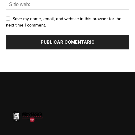
Save my name, email, and website in this browser for the
next time I comment.