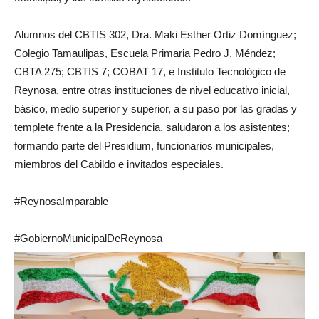
Alumnos del CBTIS 302, Dra. Maki Esther Ortiz Domínguez;
Colegio Tamaulipas, Escuela Primaria Pedro J. Méndez;
CBTA 275; CBTIS 7; COBAT 17, e Instituto Tecnológico de
Reynosa, entre otras instituciones de nivel educativo inicial,
básico, medio superior y superior, a su paso por las gradas y
templete frente a la Presidencia, saludaron a los asistentes;
formando parte del Presidium, funcionarios municipales,
miembros del Cabildo e invitados especiales.
#ReynosaImparable
#GobiernoMunicipalDeReynosa