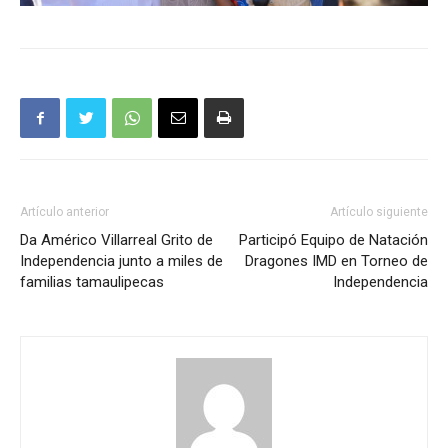
Artículo anterior
Artículo siguiente
Da Américo Villarreal Grito de
Participó Equipo de Natación
Independencia junto a miles de
Dragones IMD en Torneo de
familias tamaulipecas
Independencia