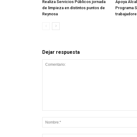
Realiza Servicios Públicos jornada
Apoya Alca
de limpieza en distintos puntos de
Programa Su
Reynosa
trabajadore
Dejar respuesta