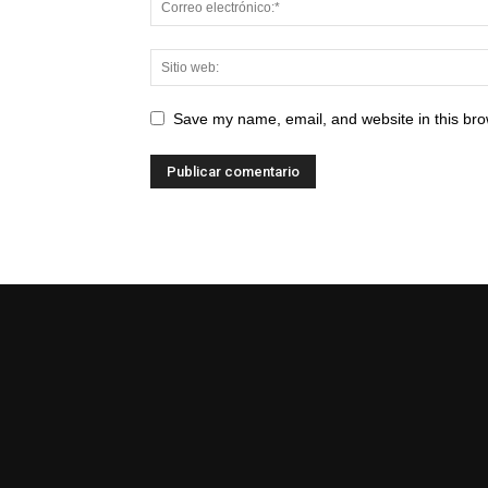
Save my name, email, and website in this bro