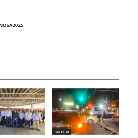
NOSA2025
PORTADA