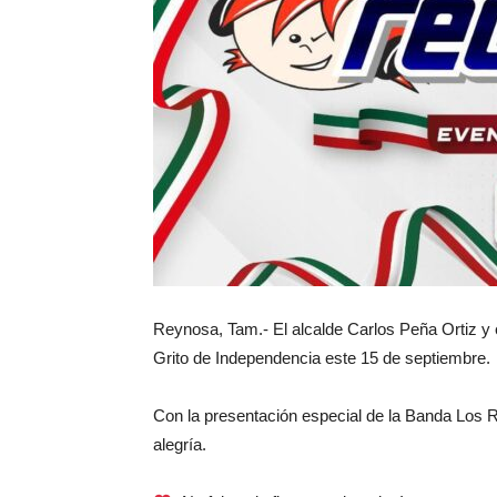
Reynosa, Tam.- El alcalde Carlos Peña Ortiz y e
Grito de Independencia este 15 de septiembre.
Con la presentación especial de la Banda Los Re
alegría.