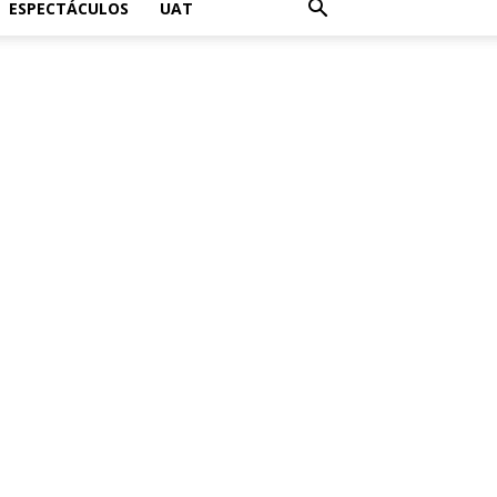
ESPECTÁCULOS
UAT