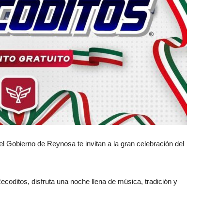
l Gobierno de Reynosa te invitan a la gran celebración del
coditos, disfruta una noche llena de música, tradición y