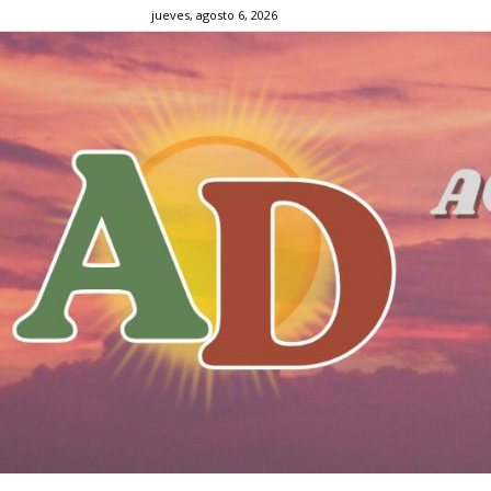
jueves, agosto 6, 2026