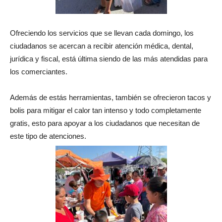
Ofreciendo los servicios que se llevan cada domingo, los
ciudadanos se acercan a recibir atención médica, dental,
jurídica y fiscal, está última siendo de las más atendidas para
los comerciantes.
Además de estás herramientas, también se ofrecieron tacos y
bolis para mitigar el calor tan intenso y todo completamente
gratis, esto para apoyar a los ciudadanos que necesitan de
este tipo de atenciones.