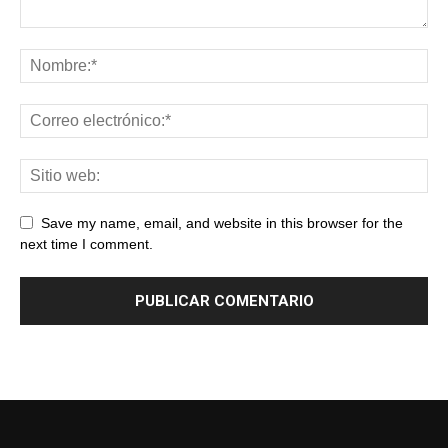
Save my name, email, and website in this browser for the
next time I comment.