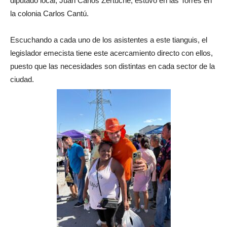
diputado local, Juan Carlos Zertuche, estuvo en las Torres en
la colonia Carlos Cantú.
Escuchando a cada uno de los asistentes a este tianguis, el
legislador emecista tiene este acercamiento directo con ellos,
puesto que las necesidades son distintas en cada sector de la
ciudad.