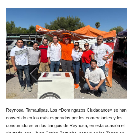
Reynosa, Tamaulipas. Los «Domingazos Ciudadanos» se han
convertido en los más esperados por los comerciantes y los
consumidores en los tianguis de Reynosa, en esta ocasión el