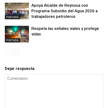
Apoya Alcalde de Reynosa con
Programa Subsidio del Agua 2026 a
trabajadores petroleros
PORTADA
Respeta las señales viales y protege
vidas
PORTADA
Dejar respuesta