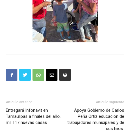
Artículo anterior
Artículo siguiente
Entregará Infonavit en
Apoya Gobierno de Carlos
Tamaulipas a finales del año,
Peña Ortiz educación de
mil 117 nuevas casas
trabajadores municipales y de
sus hijos