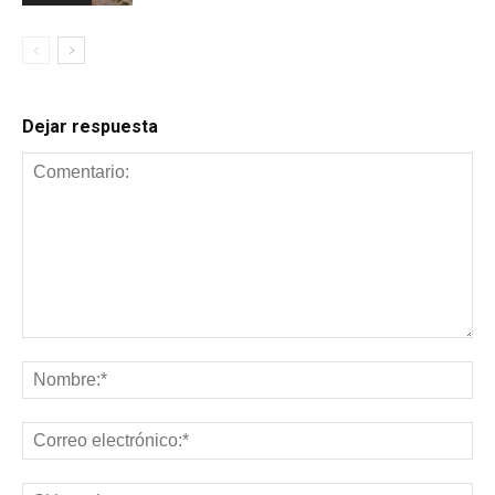
Dejar respuesta