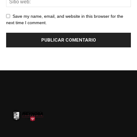
Save my name, email, and website in this browser for the
next time I comment.