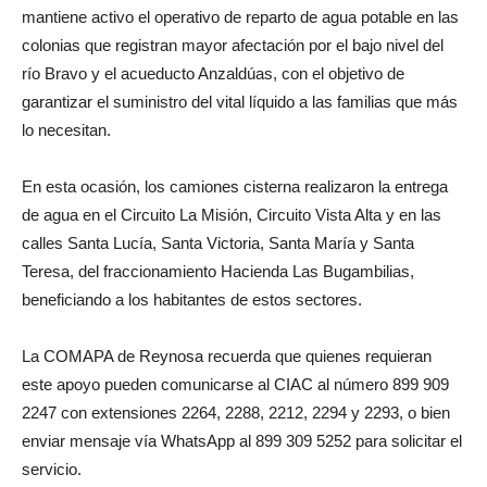
mantiene activo el operativo de reparto de agua potable en las
colonias que registran mayor afectación por el bajo nivel del
río Bravo y el acueducto Anzaldúas, con el objetivo de
garantizar el suministro del vital líquido a las familias que más
lo necesitan.
En esta ocasión, los camiones cisterna realizaron la entrega
de agua en el Circuito La Misión, Circuito Vista Alta y en las
calles Santa Lucía, Santa Victoria, Santa María y Santa
Teresa, del fraccionamiento Hacienda Las Bugambilias,
beneficiando a los habitantes de estos sectores.
La COMAPA de Reynosa recuerda que quienes requieran
este apoyo pueden comunicarse al CIAC al número 899 909
2247 con extensiones 2264, 2288, 2212, 2294 y 2293, o bien
enviar mensaje vía WhatsApp al 899 309 5252 para solicitar el
servicio.