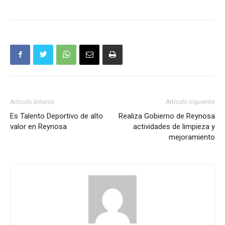
Artículo anterior
Artículo siguiente
Es Talento Deportivo de alto
Realiza Gobierno de Reynosa
valor en Reynosa
actividades de limpieza y
mejoramiento