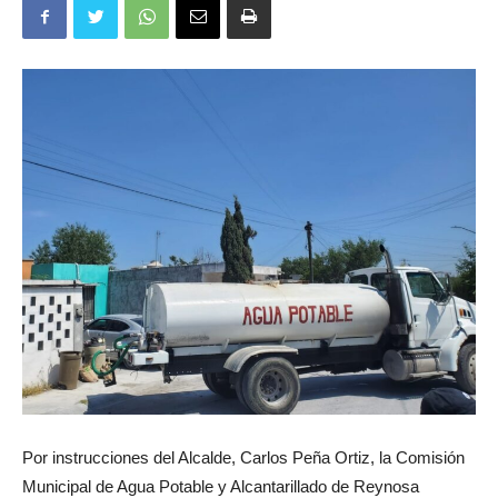
Por instrucciones del Alcalde, Carlos Peña Ortiz, la Comisión
Municipal de Agua Potable y Alcantarillado de Reynosa