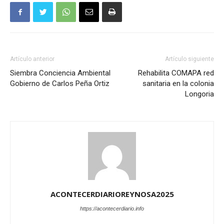
Artículo anterior
Artículo siguiente
Siembra Conciencia Ambiental
Rehabilita COMAPA red
Gobierno de Carlos Peña Ortiz
sanitaria en la colonia
Longoria
ACONTECERDIARIOREYNOSA2025
https://acontecerdiario.info