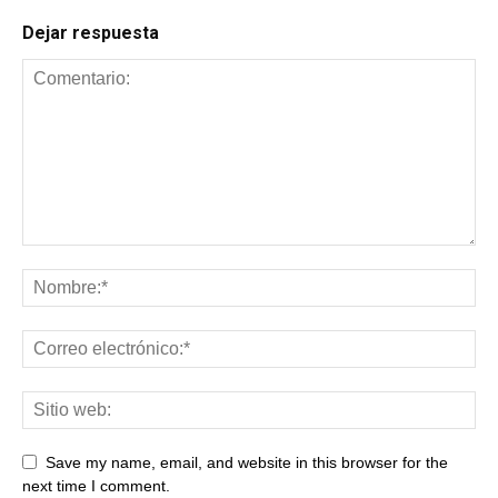
Dejar respuesta
Save my name, email, and website in this browser for the
next time I comment.