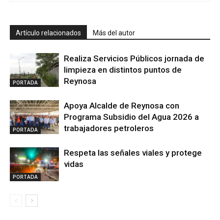
Artículo relacionados
Más del autor
Realiza Servicios Públicos jornada de
limpieza en distintos puntos de
Reynosa
PORTADA
Apoya Alcalde de Reynosa con
Programa Subsidio del Agua 2026 a
trabajadores petroleros
PORTADA
Respeta las señales viales y protege
vidas
PORTADA