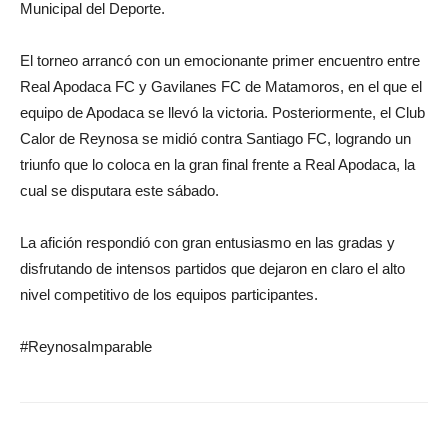
Municipal del Deporte.
El torneo arrancó con un emocionante primer encuentro entre
Real Apodaca FC y Gavilanes FC de Matamoros, en el que el
equipo de Apodaca se llevó la victoria. Posteriormente, el Club
Calor de Reynosa se midió contra Santiago FC, logrando un
triunfo que lo coloca en la gran final frente a Real Apodaca, la
cual se disputara este sábado.
La afición respondió con gran entusiasmo en las gradas y
disfrutando de intensos partidos que dejaron en claro el alto
nivel competitivo de los equipos participantes.
#ReynosaImparable