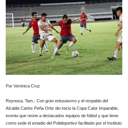
Por Verónica Cruz
Reynosa, Tam.- Con gran entusiasmo y el respaldo del
Alcalde Carlos Peña Ortiz dio inicio la Copa Calor Imparable,
evento que reúne a destacados equipos de fútbol y que tiene
como sede el estadio del Polideportivo facilitado por el Instituto