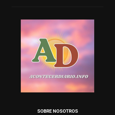
SOBRE NOSOTROS